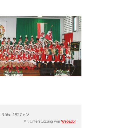
-Röhe 1927 e.V.
Mit Unterstützung von
Webador