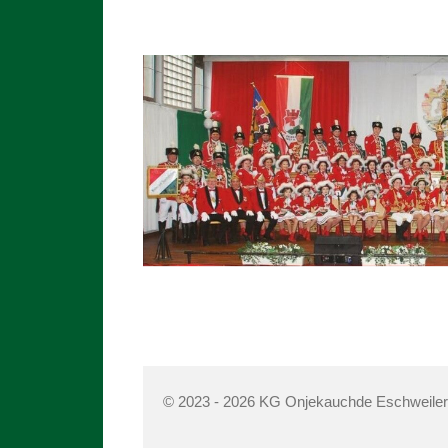
© 2023 - 2026 KG Onjekauchde Eschweiler