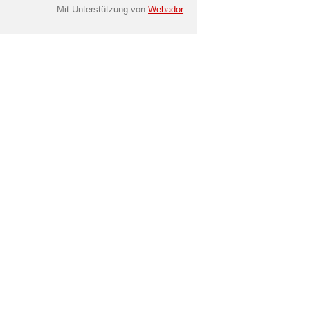
Mit Unterstützung von
Webador