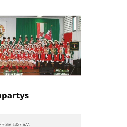
partys
-Röhe 1927 e.V.