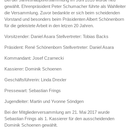
gewählt. Ehrenpräsident Peter Schumacher führte als Wahlleiter
die Versammlung. Zuvor bedankte er sich beim scheidenden
Vorstand und besonders beim Präsidenten Albert Schönenborn
für die geleistete Arbeit in den letzen 20 Jahren.
Vorsitzender: Daniel Asara Stellvertreter: Tobias Backs
Präsident: René Schönenborn Stellvertreter: Daniel Asara
Kommandant: Josef Czarnecki
Kassierer: Dominik Schoenen
Geschäftsführerin: Linda Drexler
Pressewart: Sebastian Frings
Jugendleiter: Martin und Yvonne Söndgen
Bei der Mitgliederversammlung am 21. Mai 2017 wurde
Sebastian Frings als 1. Kassierer für den ausscheidenden
Dominik Schoenen gewählt.