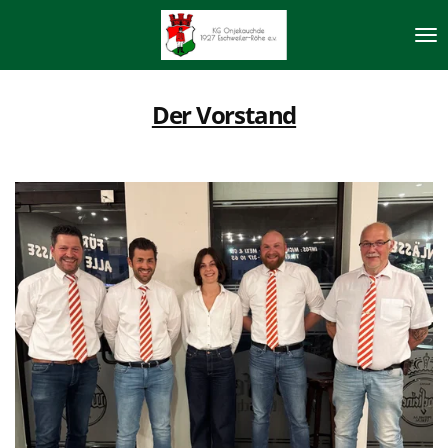
Zum
Hauptinhalt
springen
Der Vorstand