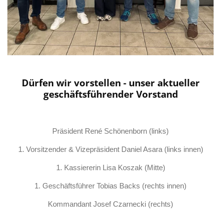
Dürfen wir vorstellen - unser aktueller
geschäftsführender Vorstand
Präsident René Schönenborn
(links)
1. Vorsitzender & Vizepräsident Daniel Asara
(links innen)
1. Kassiererin Lisa Koszak (Mitte)
1. Geschäftsführer Tobias Backs
(rechts innen)
Kommandant Josef Czarnecki
(rechts)