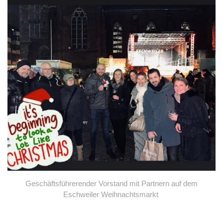
Geschäftsführerender Vorstand mit Partnern auf dem
Eschweiler Weihnachtsmarkt